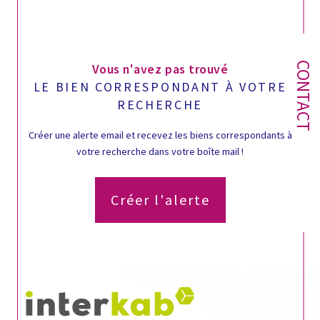
CONTACT
Vous n'avez pas trouvé
LE BIEN CORRESPONDANT À VOTRE
RECHERCHE
Créer une alerte email et recevez les biens correspondants à
votre recherche dans votre boîte mail !
Créer l'alerte