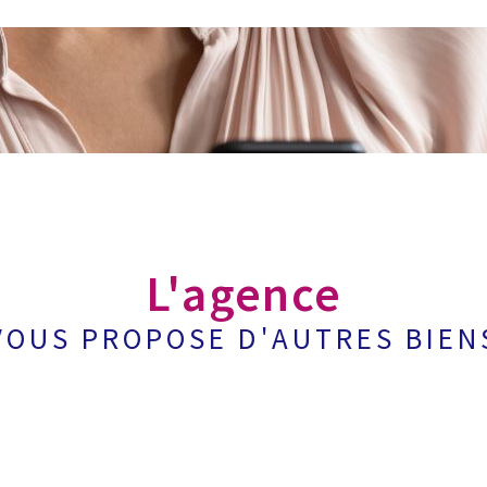
L'agence
VOUS PROPOSE D'AUTRES BIEN