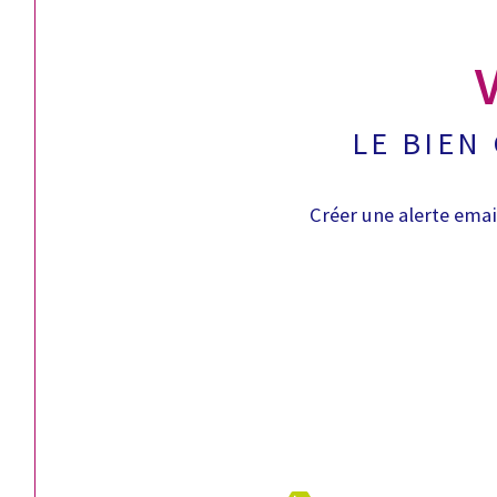
LE BIEN
Créer une alerte emai