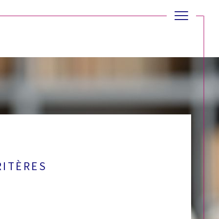
RITÈRES