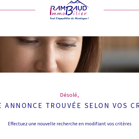
Désolé,
 ANNONCE TROUVÉE SELON VOS C
Effectuez une nouvelle recherche en modifiant vos critères