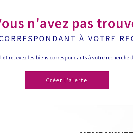
Vous n'avez pas trouv
 CORRESPONDANT À VOTRE R
l et recevez les biens correspondants à votre recherche d
Créer l'alerte