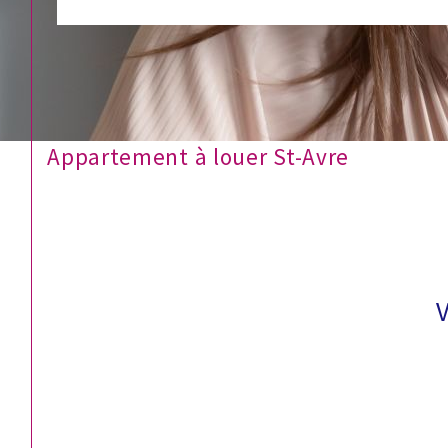
Appartement à louer St-Avre