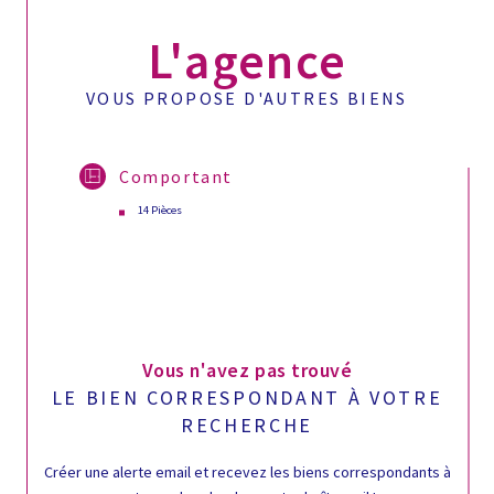
L'agence
VOUS PROPOSE D'AUTRES BIENS
Comportant
14 Pièces
Vous n'avez pas trouvé
LE BIEN CORRESPONDANT À VOTRE
RECHERCHE
Créer une alerte email et recevez les biens correspondants à