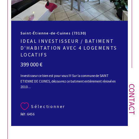
Saint-Étienne-de-Cuines (73130)
IDEAL INVESTISSEUR / BATIMENT
D'HABITATION AVEC 4 LOGEMENTS
LOCATIFS
399 000 €
Investisseur ce bien est pour vous !!! Sur la commune de SAINT
ETIENNE DE CUINES, découvrez ce batiment entièrement rénové en
CONTACT
2010...
Sélectionner
Réf : 6456