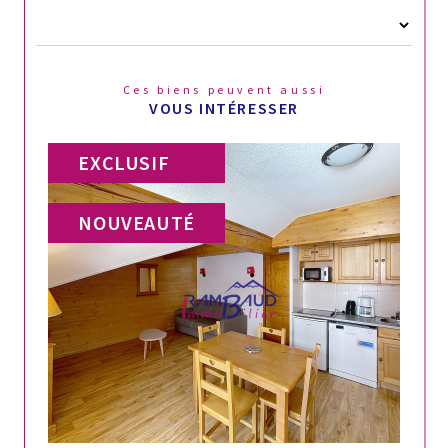
Ces biens peuvent aussi
VOUS INTÉRESSER
EXCLUSIF
NOUVEAUTÉ