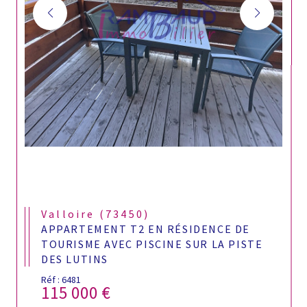
Valloire (73450)
APPARTEMENT T2 EN RÉSIDENCE DE
TOURISME AVEC PISCINE SUR LA PISTE
DES LUTINS
Réf : 6481
115 000 €