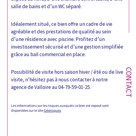
salle de bains et d’un WC séparé.
Idéalement situé, ce bien offre un cadre de vie 
agréable et des prestations de qualité au sein 
d’une résidence avec piscine. Profitez d’un 
investissement sécurisé et d’une gestion simplifiée 
grâce au bail commercial en place.
CONTACT
Possibilité de visite hors saison hiver / été ou de live 
visite, n'hésitez pas à nous contacter à notre 
agence de Valloire au 04-79-59-01-25. 
Les informations sur les risques auxquels ce bien est exposé sont 
disponibles sur le site 
Géorisques