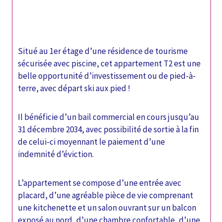
Situé au 1er étage d’une résidence de tourisme 
sécurisée avec piscine, cet appartement T2 est une 
belle opportunité d’investissement ou de pied-à-
terre, avec départ ski aux pied !
Il bénéficie d’un bail commercial en cours jusqu’au 
31 décembre 2034, avec possibilité de sortie à la fin 
de celui-ci moyennant le paiement d’une 
indemnité d’éviction.
L’appartement se compose d’une entrée avec 
placard, d’une agréable pièce de vie comprenant 
une kitchenette et un salon ouvrant sur un balcon 
exposé au nord, d’une chambre confortable, d’une 