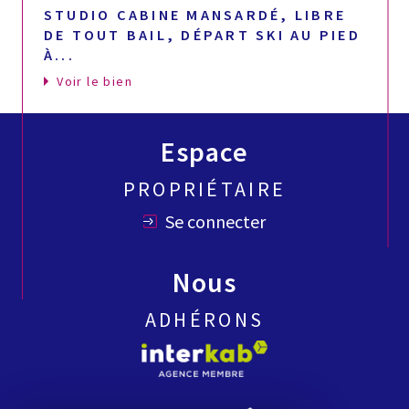
STUDIO CABINE MANSARDÉ, LIBRE
DE TOUT BAIL, DÉPART SKI AU PIED
À...
Voir le bien
Espace
PROPRIÉTAIRE
Se connecter
Nous
ADHÉRONS