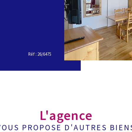
Réf : 26/6475
L'agence
VOUS PROPOSE D'AUTRES BIEN