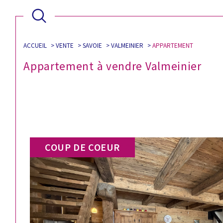
ACCUEIL
VENTE
SAVOIE
VALMEINIER
APPARTEMENT
Appartement à vendre Valmeinier
COUP DE COEUR