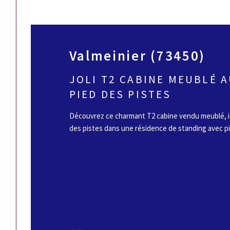
Valmeinier (73450)
JOLI T2 CABINE MEUBLÉ 
PIED DES PISTES
Découvrez ce charmant T2 cabine vendu meublé, i
des pistes dans une résidence de standing avec pisc