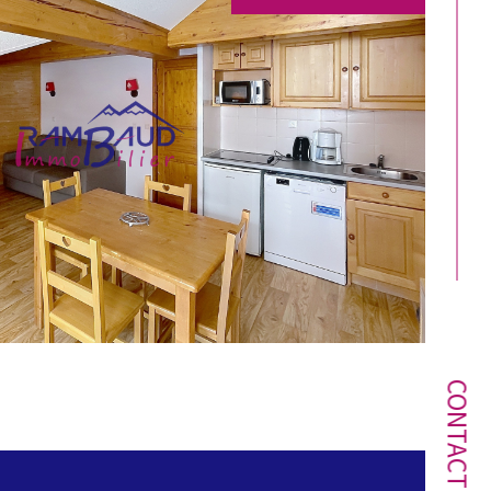
CONTACT