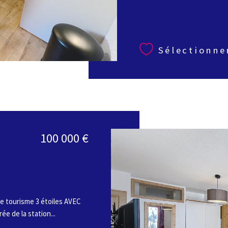
Sélectionne
100 000 €
e tourisme 3 étoiles AVEC
e de la station...