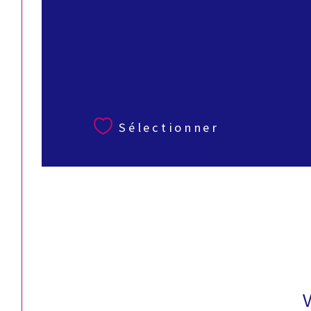
Sélectionner