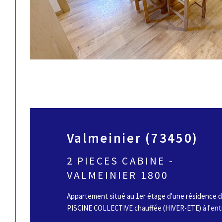
Valmeinier (73450)
2 PIECES CABINE -
VALMEINIER 1800
Appartement situé au 1er étage d'une résidence d
PISCINE COLLECTIVE chauffée (HIVER-ETE) à l'entré