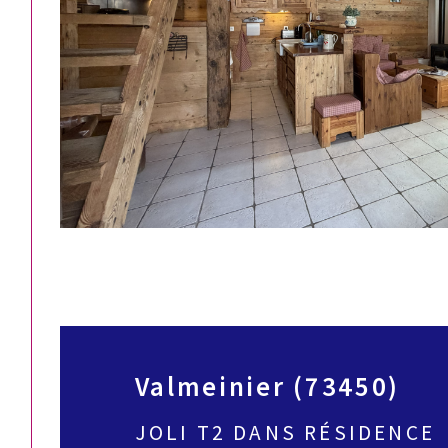
Valmeinier (73450)
JOLI T2 DANS RÉSIDENCE