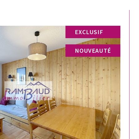
EXCLUSIF
NOUVEAUTÉ