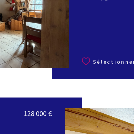
Sélectionne
128 000 €