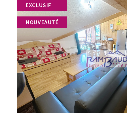
EXCLUSIF
NOUVEAUTÉ